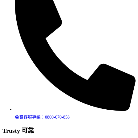
免費客服專線：0800-070-858
Trusty 可靠