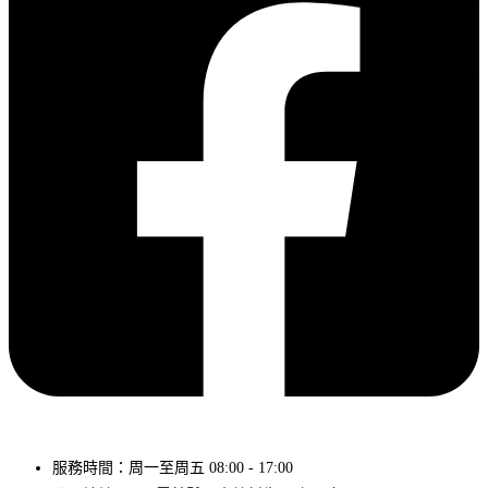
服務時間：周一至周五 08:00 - 17:00