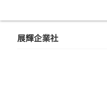
展輝企業社