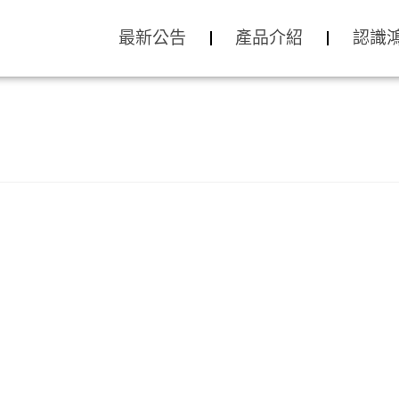
最新公告
產品介紹
認識